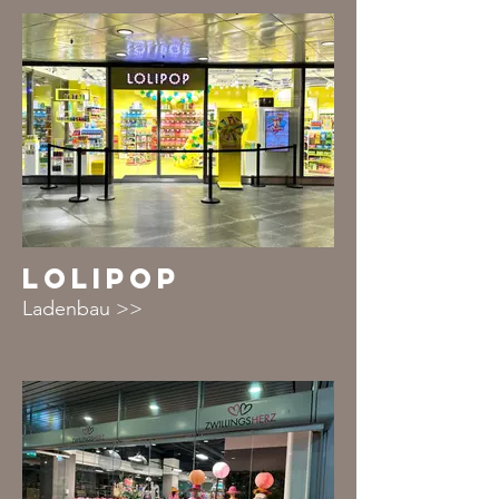
LOLIPOP
Ladenbau >>