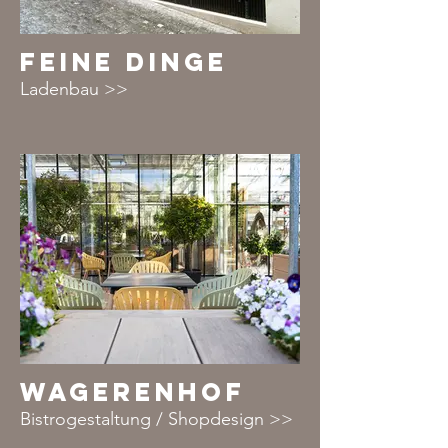
FEINE DINGE
Ladenbau >>
WAGERENHOF
Bistrogestaltung / Shopdesign >>