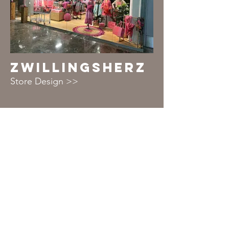
ZWILLINGSHERZ
Store Design >>