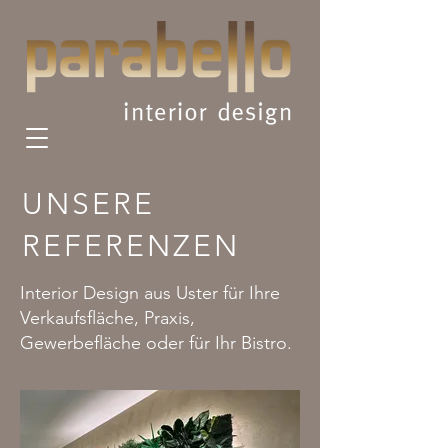
UNSERE
REFERENZEN
Interior Design aus Uster für Ihre
Verkaufsfläche, Praxis,
Gewerbefläche oder für Ihr Bistro.