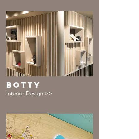
BOTTY
Interior Design >>