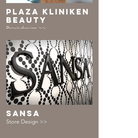
PLAZA KLINIKEN
BEAUTY
Praxisdesign >>
SANSA
Store Design >>